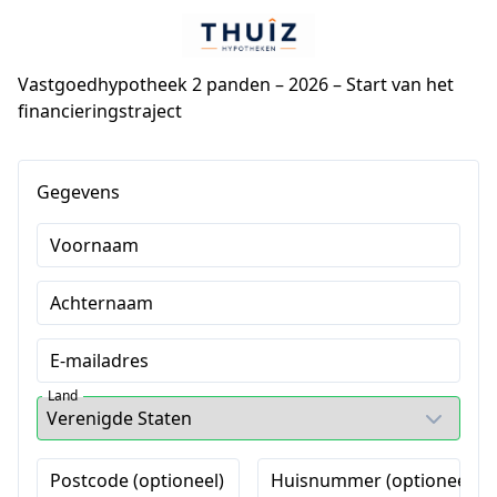
Vastgoedhypotheek 2 panden – 2026 – Start van het
financieringstraject
Gegevens
Voornaam
Achternaam
E-mailadres
Land
Postcode (optioneel)
Huisnummer (optioneel)