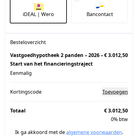
iDEAL | Wero
Bancontact
Besteloverzicht
Vastgoedhypotheek 2 panden – 2026 –
€ 3.012,50
Start van het financieringstraject
Eenmalig
Kortingscode
Toevoegen
Totaal
€ 3.012,50
0% btw
Ik ga akkoord met de
algemene voorwaarden
.