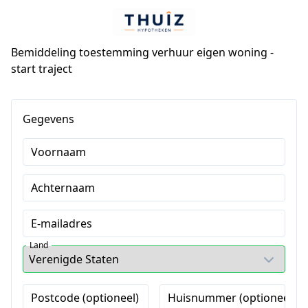
Bemiddeling toestemming verhuur eigen woning -
start traject
Gegevens
Voornaam
Achternaam
E-mailadres
Land
Postcode (optioneel)
Huisnummer (optioneel)